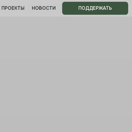
НОВОСТИ
ПОДДЕРЖАТЬ