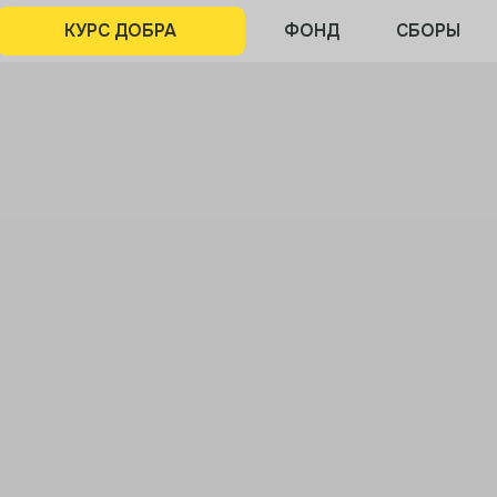
КУРС ДОБРА
ФОНД
СБОРЫ
ПРОЕКТЫ