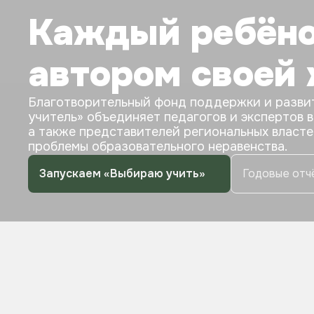
Каждый ребёно
автором своей
Благотворительный фонд поддержки и разви
учитель» объединяет педагогов и экспертов в
а также представителей региональных власте
проблемы образовательного неравенства.
Запускаем «Выбираю учить»
Годовые отч