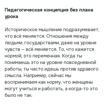
Педагогическая концепция без плана
урока
Историческое мышление подразумевает,
что всё меняется. Отношения между
людьми, государствами, даже на уровне
чувств — всё меняется. То, что кажется
нормой, это переменная. Когда ты
понимаешь это на уровне повседневной
работы, ты часто идешь против здравого
смысла. Например, сейчас мы
воспринимаем как норму, что женщины
могут учиться и работать, а когда-то это
было не так.