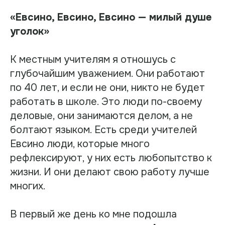
«Евсино, Евсино, Евсино — милый душе
уголок»
К местным учителям я отношусь с
глубочайшим уважением. Они работают
по 40 лет, и если не они, никто не будет
работать в школе. Это люди по-своему
деловые, они занимаются делом, а не
болтают языком. Есть среди учителей
Евсино люди, которые много
рефлексируют, у них есть любопытство к
жизни. И они делают свою работу лучше
многих.
В первый же день ко мне подошла