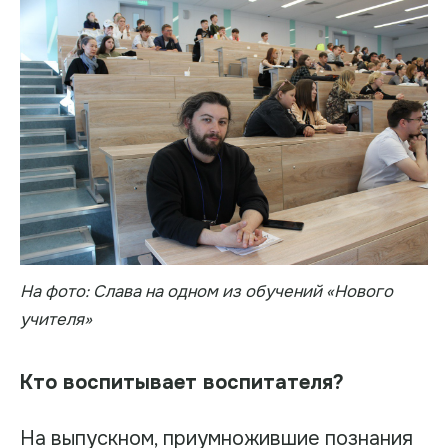
На фото: Слава на одном из обучений «Нового
учителя»
Кто воспитывает воспитателя?
На выпускном, приумножившие познания