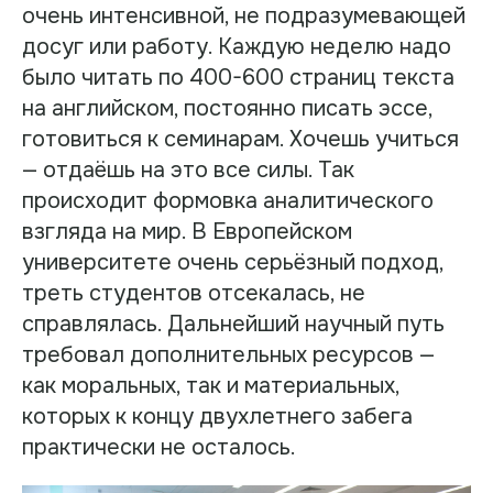
очень интенсивной, не подразумевающей
досуг или работу. Каждую неделю надо
было читать по 400-600 страниц текста
на английском, постоянно писать эссе,
готовиться к семинарам. Хочешь учиться
— отдаёшь на это все силы. Так
происходит формовка аналитического
взгляда на мир. В Европейском
университете очень серьёзный подход,
треть студентов отсекалась, не
справлялась. Дальнейший научный путь
требовал дополнительных ресурсов —
как моральных, так и материальных,
которых к концу двухлетнего забега
практически не осталось.