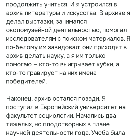
продолжить учиться. И я устроился в
архив литературы и искусства. В архиве я
делал выставки, занимался
околомузейной деятельностью, помогал
исследователям с поиском материалов. Я
по-белому им завидовал: они приходят в
архив делать науку, а я им только
помогаю — кто-то выигрывает кубки, а
кто-то гравирует на них имена
победителей.
Наконец, архив остался позади. Я
поступил в Европейский университет на
факультет социологии. Начались два
тяжелых, но плодотворных в плане
научной деятельности года. Учеба была