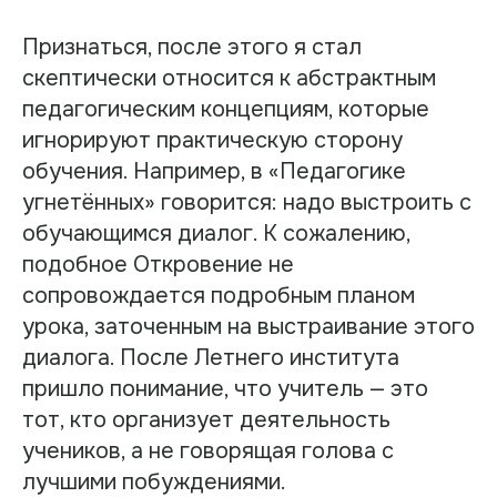
Признаться, после этого я стал
скептически относится к абстрактным
педагогическим концепциям, которые
игнорируют практическую сторону
обучения. Например, в «Педагогике
угнетённых» говорится: надо выстроить с
обучающимся диалог. К сожалению,
подобное Откровение не
сопровождается подробным планом
урока, заточенным на выстраивание этого
диалога. После Летнего института
пришло понимание, что учитель — это
тот, кто организует деятельность
учеников, а не говорящая голова с
лучшими побуждениями.