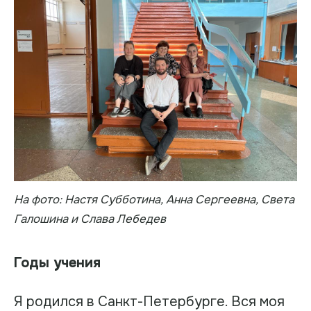
На фото: Настя Субботина, Анна Сергеевна, Света
Галошина и Слава Лебедев
Годы учения
Я родился в Санкт-Петербурге. Вся моя