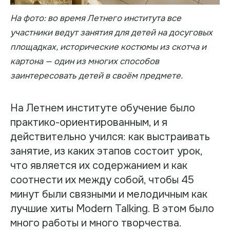
На фото: во время Летнего института все
участники ведут занятия для детей на досуговых
площадках, исторические костюмы из скотча и
картона — один из многих способов
заинтересовать детей в своём предмете.
На Летнем институте обучение было
практико-ориентированным, и я
действительно учился: как выстраивать
занятие, из каких этапов состоит урок,
что является их содержанием и как
соотнести их между собой, чтобы 45
минут были связными и мелодичным как
лучшие хиты Modern Talking. В этом было
много работы и много творчества.