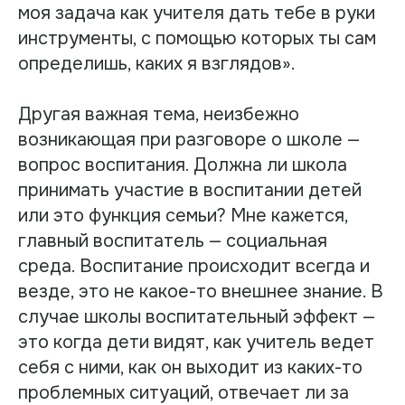
моя задача как учителя дать тебе в руки
инструменты, с помощью которых ты сам
определишь, каких я взглядов».
Другая важная тема, неизбежно
возникающая при разговоре о школе —
вопрос воспитания. Должна ли школа
принимать участие в воспитании детей
или это функция семьи? Мне кажется,
главный воспитатель — социальная
среда. Воспитание происходит всегда и
везде, это не какое-то внешнее знание. В
случае школы воспитательный эффект —
это когда дети видят, как учитель ведет
себя с ними, как он выходит из каких-то
проблемных ситуаций, отвечает ли за