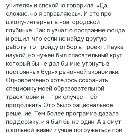
учителя» и спокойно говорила: «Да,
сложно, но я справляюсь». И это про
школу-интернат в новгородской
глубинке! Так я узнал о программе фонда
и решил, что если не найду другую
работу, то пройду отбор в проект. Наука
наукой, но нужен был спасательный круг,
который бы не дал бы мне утонуть в
постоянных бурях рыночной экономики.
Одновременно хотелось сохранить
специфику моей образовательной
траектории и — при случае — её
продолжить. Это было рациональное
решение. Тем более программа давала
поддержку, и я был бы не один. А в омут
школьной жизни лучше погружаться при