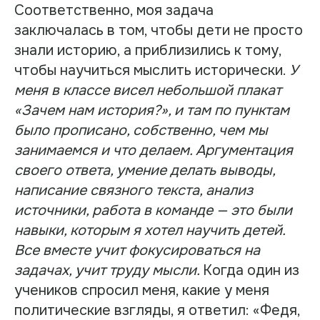
Соответственно, моя задача
заключалась в том, чтобы дети не просто
знали историю, а приблизились к тому,
чтобы научиться мыслить исторически.
У
меня в классе висел небольшой плакат
«Зачем нам история?», и там по пунктам
было прописано, собственно, чем мы
занимаемся и что делаем. Аргументация
своего ответа, умение делать выводы,
написание связного текста, анализ
источники, работа в команде — это были
навыки, которым я хотел научить детей.
Все вместе учит фокусироваться на
задачах, учит труду мысли.
Когда один из
учеников спросил меня, какие у меня
политические взгляды, я ответил: «Федя,