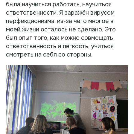
была научиться работать, научиться
ответственности. Я заражён вирусом
перфекционизма, из-за чего многое в
моей жизни осталось не сделано. Это
был опыт того, как можно совмещать
ответственность и лёгкость, учиться
смотреть на себя со стороны.