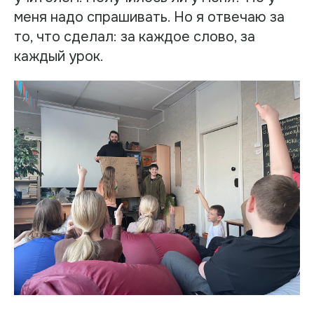
меня надо спрашивать. Но я отвечаю за
то, что сделал: за каждое слово, за
каждый урок.