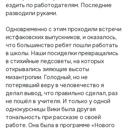
ездить по работодателям. Последние
разводили руками.
Одновременно с этим проходили встречи
истфаковских выпускников, и оказалось,
что большинство ребят пошли работать
в школы. Наши посиделки превращались
в стихийные педсоветы, на которых
открывались зияющие высоты
мизантропии. Голодный, но не
потерявший веру в человечество я
делал вывод, что правильно сделал, раз
не пошёл в учителя. И только у одной
однокурсницы Вики была другая
тональность при рассказе о своей
работе. Она была в программе «Нового