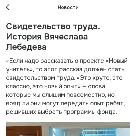
Новости
Свидетельство труда.
История Вячеслава
Лебедева
«Если надо рассказать о проекте «Новый
учитель», то этот рассказ должен стать
свидетельством труда. «Это круто, это
классно, это новый опыт» — слова,
которые мы слышим повсеместно, но
вряд ли они могут передать опыт ребят,
решивших выбрать программы фонда.