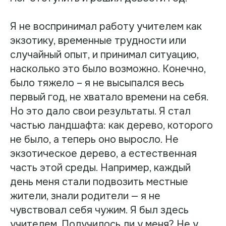
Я не воспринимал работу учителем как
экзотику, временные трудности или
случайный опыт, и принимал ситуацию,
насколько это было возможно. Конечно,
было тяжело – я не высыпался весь
первый год, не хватало времени на себя.
Но это дало свои результаты. Я стал
частью ландшафта: как дерево, которого
не было, а теперь оно выросло. Не
экзотическое дерево, а естественная
часть этой среды. Например, каждый
день меня стали подвозить местные
жители, знали родители — я не
чувствовал себя чужим. Я был здесь
учителем. Получилось ли у меня? Не у