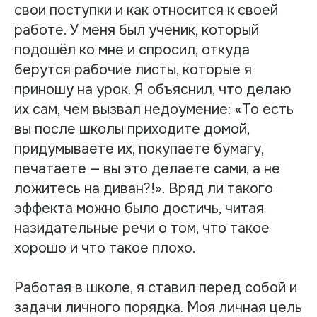
свои поступки и как относится к своей
работе. У меня был ученик, который
подошёл ко мне и спросил, откуда
берутся рабочие листы, которые я
приношу на урок. Я объяснил, что делаю
их сам, чем вызвал недоумение: «То есть
вы после школы приходите домой,
придумываете их, покупаете бумагу,
печатаете — вы это делаете сами, а не
ложитесь на диван?!». Вряд ли такого
эффекта можно было достичь, читая
назидательные речи о том, что такое
хорошо и что такое плохо.
Работая в школе, я ставил перед собой и
задачи личного порядка. Моя личная цель