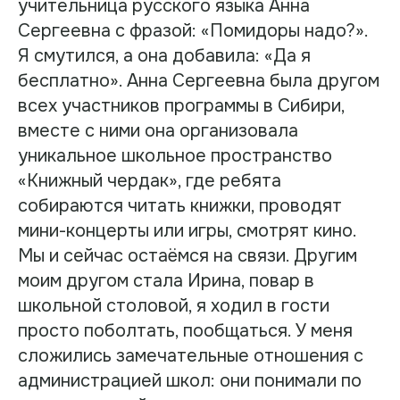
учительница русского языка Анна
Сергеевна с фразой: «Помидоры надо?».
Я смутился, а она добавила: «Да я
бесплатно». Анна Сергеевна была другом
всех участников программы в Сибири,
вместе с ними она организовала
уникальное школьное пространство
«Книжный чердак», где ребята
собираются читать книжки, проводят
мини-концерты или игры, смотрят кино.
Мы и сейчас остаёмся на связи. Другим
моим другом стала Ирина, повар в
школьной столовой, я ходил в гости
просто поболтать, пообщаться. У меня
сложились замечательные отношения с
администрацией школ: они понимали по