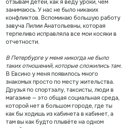
отзывам детей, как я веду уроки, чем
занимаюсь. У нас не было никаких
конфликтов. Вспоминаю большую работу
завуча Лилии Анатольевны, которая
терпеливо исправляла все мои косяки в
отчетности.
В Петербурге у меня никогда не было
таких отношений, которые сложились там.
В Евсино у меня появилось много
знакомых просто по месту жительства.
Друзья по спортзалу, таксисты, люди в
магазине — это общая социальная среда,
которой нет в большом городе, где ты
как бы ходишь из кабинета в кабинет, а
там вы как будто плывёте на одном