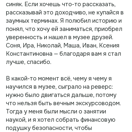
синяк. Если хочешь что-то рассказать,
рассказывай это доходчиво, не купайся в
заумных терминах. Я полюбил историю и
понял, что хочу ей заниматься, приобрел
уверенность и нашел в музее друзей.
Соня, Ира, Николай, Маша, Иван, Ксения
Константиновна — благодаря вам я стал
лучше, спасибо.
В какой-то момент всё, чему я чему я
научился в музее, сыграло на реверс:
нужно было двигаться дальше, потому
что нельзя быть вечным экскурсоводом.
Тогда у меня были мысли о занятии
наукой, и я хотел собрать финансовую
подушку безопасности, чтобы