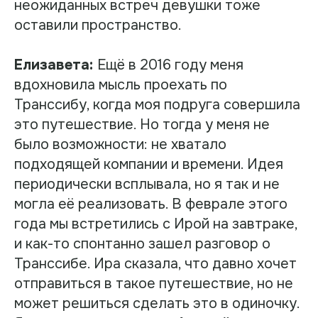
неожиданных встреч девушки тоже
оставили пространство.
Елизавета:
Ещё в 2016 году меня
вдохновила мысль проехать по
Транссибу, когда моя подруга совершила
это путешествие. Но тогда у меня не
было возможности: не хватало
подходящей компании и времени. Идея
периодически всплывала, но я так и не
могла её реализовать. В феврале этого
года мы встретились с Ирой на завтраке,
и как-то спонтанно зашел разговор о
Транссибе. Ира сказала, что давно хочет
отправиться в такое путешествие, но не
может решиться сделать это в одиночку.