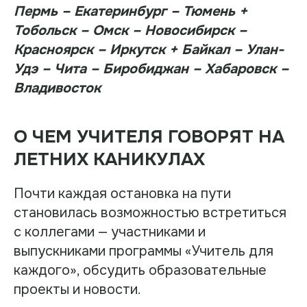
Пермь – Екатеринбург – Тюмень +
Тобольск – Омск – Новосибирск –
Красноярск – Иркутск + Байкал – Улан-
Удэ – Чита – Биробиджан – Хабаровск –
Владивосток
О ЧЕМ УЧИТЕЛЯ ГОВОРЯТ НА
ЛЕТНИХ КАНИКУЛАХ
Почти каждая остановка на пути
становилась возможностью встретиться
с коллегами — участниками и
выпускниками программы «Учитель для
каждого», обсудить образовательные
проекты и новости.