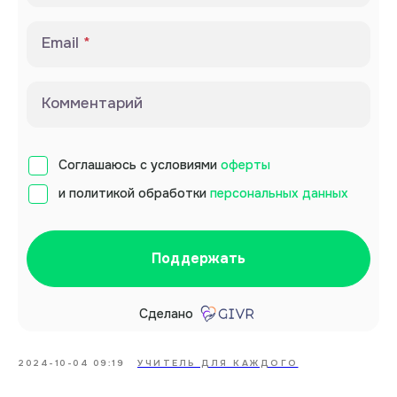
Email
Комментарий
Соглашаюсь с условиями
оферты
и политикой обработки
персональных данных
Поддержать
Сделано
2024-10-04 09:19
УЧИТЕЛЬ ДЛЯ КАЖДОГО