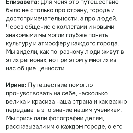
Елизавета:
Для меня это путешествие
было не столько про страну, города и
достопримечательности, а про людей.
Через общение с коллегами и новыми
знакомыми мы могли глубже понять
культуру и атмосферу каждого города.
Мы видели, как по-разному люди живут в
этих регионах, но при этом у многих из
нас общие ценности.
Ирина:
Путешествие помогло
прочувствовать на себе, насколько
велика и красива наша страна и как важно
передавать это знание нашим ученикам.
Мы присылали фотографии детям,
рассказывали им о каждом городе, о его