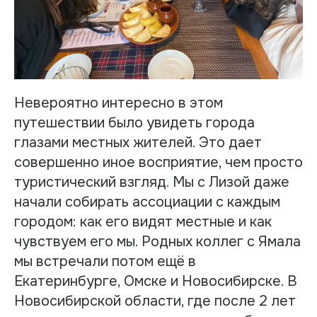
Невероятно интересно в этом
путешествии было увидеть города
глазами местных жителей. Это дает
совершенно иное восприятие, чем просто
туристический взгляд. Мы с Лизой даже
начали собирать ассоциации с каждым
городом: как его видят местные и как
чувствуем его мы. Родных коллег с Ямала
мы встречали потом ещё в
Екатеринбурге, Омске и Новосибирске. В
Новосибирской области, где после 2 лет