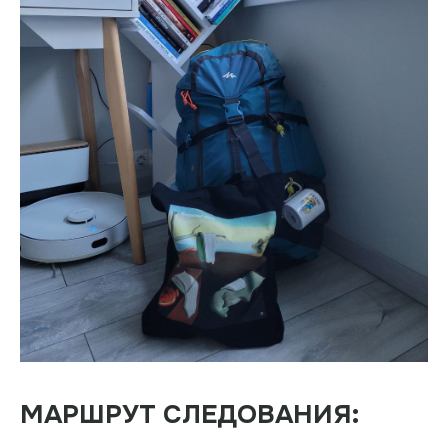
МАРШРУТ СЛЕДОВАНИЯ: