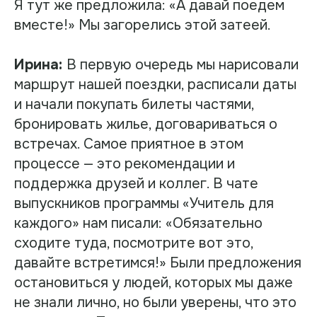
Я тут же предложила: «А давай поедем
вместе!» Мы загорелись этой затеей.
Ирина:
В первую очередь мы нарисовали
маршрут нашей поездки, расписали даты
и начали покупать билеты частями,
бронировать жилье, договариваться о
встречах. Самое приятное в этом
процессе — это рекомендации и
поддержка друзей и коллег. В чате
выпускников программы «Учитель для
каждого» нам писали: «Обязательно
сходите туда, посмотрите вот это,
давайте встретимся!» Были предложения
остановиться у людей, которых мы даже
не знали лично, но были уверены, что это