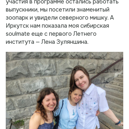
участия в программе остались работать
выпускники, мы посетили знаменитый
зоопарк и увидели северного мишку. А
Иркутск нам показала моя сибирская
soulmate еще с первого Летнего
института — Лена Зуляншина.