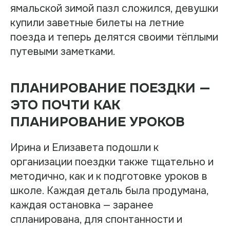
ямальской зимой пазл сложился, девушки
купили заветные билеты на летние
поезда и теперь делятся своими тёплыми
путевыми заметками.
ПЛАНИРОВАНИЕ ПОЕЗДКИ —
ЭТО ПОЧТИ КАК
ПЛАНИРОВАНИЕ УРОКОВ
Ирина и Елизавета подошли к
организации поездки также тщательно и
методично, как и к подготовке уроков в
школе. Каждая деталь была продумана,
каждая остановка — заранее
спланирована, для спонтанности и