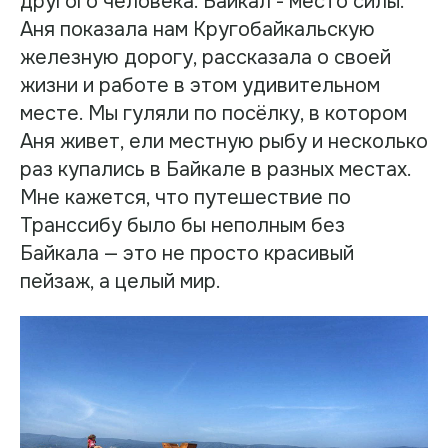
другого человека. Байкал - место силы.
Аня показала нам Кругобайкальскую
железную дорогу, рассказала о своей
жизни и работе в этом удивительном
месте. Мы гуляли по посёлку, в котором
Аня живет, ели местную рыбу и несколько
раз купались в Байкале в разных местах.
Мне кажется, что путешествие по
Транссибу было бы неполным без
Байкала — это не просто красивый
пейзаж, а целый мир.