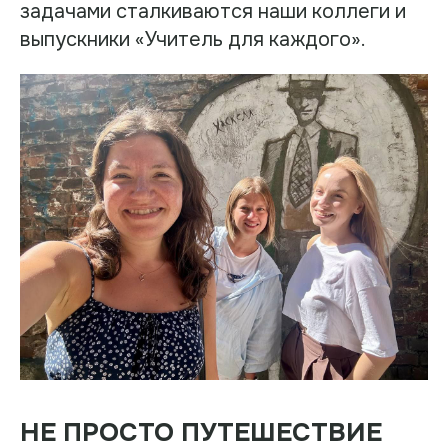
задачами сталкиваются наши коллеги и
выпускники «Учитель для каждого».
НЕ ПРОСТО ПУТЕШЕСТВИЕ