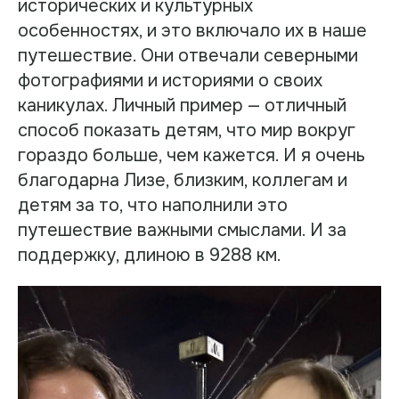
исторических и культурных
особенностях, и это включало их в наше
путешествие. Они отвечали северными
фотографиями и историями о своих
каникулах. Личный пример — отличный
способ показать детям, что мир вокруг
гораздо больше, чем кажется. И я очень
благодарна Лизе, близким, коллегам и
детям за то, что наполнили это
путешествие важными смыслами. И за
поддержку, длиною в 9288 км.