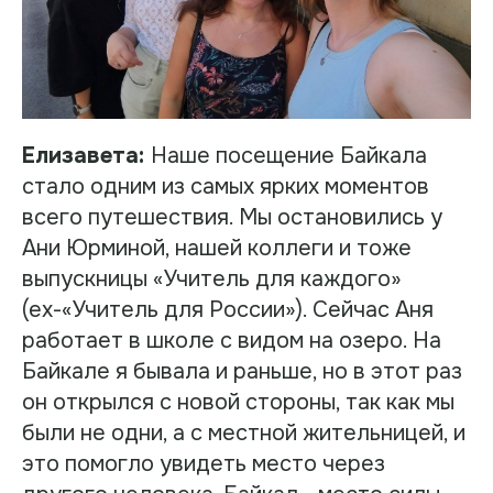
Елизавета:
Наше посещение Байкала
стало одним из самых ярких моментов
всего путешествия. Мы остановились у
Ани Юрминой, нашей коллеги и тоже
выпускницы «Учитель для каждого»
(ex-«Учитель для России»). Сейчас Аня
работает в школе с видом на озеро. На
Байкале я бывала и раньше, но в этот раз
он открылся с новой стороны, так как мы
были не одни, а с местной жительницей, и
это помогло увидеть место через