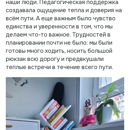
наши люди. Педагогическая поддержка
создавала ощущение тепла и доверия на
всём пути. А еще важным было чувство
единства и уверенности в том, что мы
делаем что-то важное. Трудностей в
планировании почти не было: мы были
готовы много ходить, носить большой
рюкзак всю дорогу и предвкушали
теплые встречи в течение всего пути.