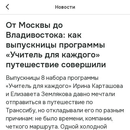
Новости
От Москвы до
Владивостока: как
выпускницы программы
«Учитель для каждого»
путешествие совершили
Выпускницы 8 набора программы
«Учитель для каждого» Ирина Карташова
и Елизавета Землякова давно мечтали
отправиться в путешествие по
Транссибу, но откладывали его по разным
причинам: не было времени, компании,
четкого маршрута. Одной холодной