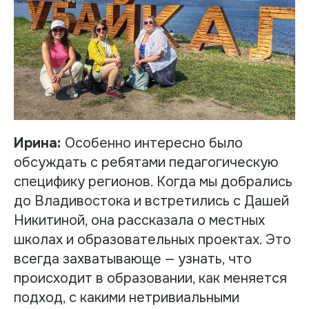
Ирина:
Особенно интересно было
обсуждать с ребятами педагогическую
специфику регионов. Когда мы добрались
до Владивостока и встретились с Дашей
Никитиной, она рассказала о местных
школах и образовательных проектах. Это
всегда захватывающе — узнать, что
происходит в образовании, как меняется
подход, с какими нетривиальными