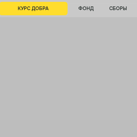
КУРС ДОБРА
ФОНД
СБОРЫ
ПРОЕКТЫ