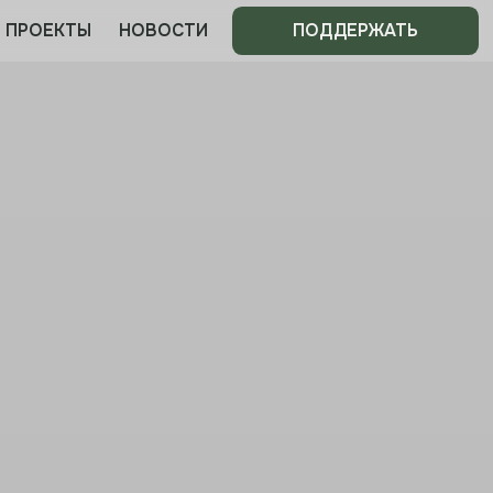
НОВОСТИ
ПОДДЕРЖАТЬ