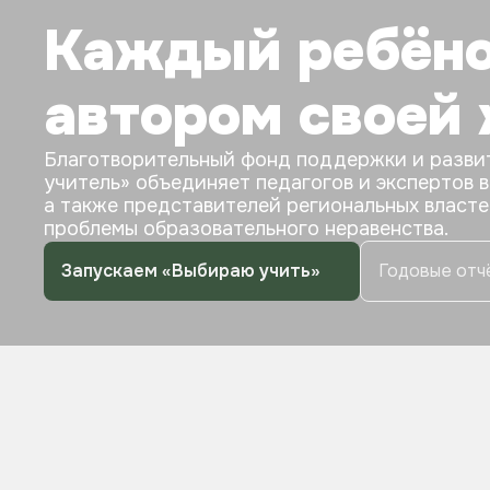
Каждый ребёно
автором своей
Благотворительный фонд поддержки и разви
учитель» объединяет педагогов и экспертов в
а также представителей региональных власте
проблемы образовательного неравенства.
Запускаем «Выбираю учить»
Годовые отч