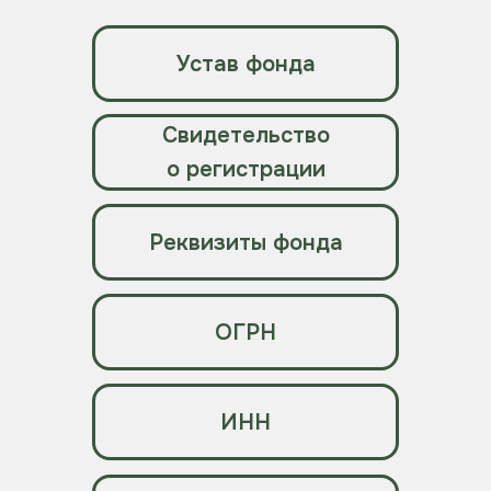
Устав фонда
Свидетельство
о регистрации
Реквизиты фонда
ОГРН
ИНН