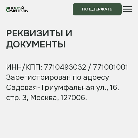
ПОДДЕРЖАТЬ
РЕКВИЗИТЫ И
ДОКУМЕНТЫ
ИНН/КПП: 7710493032 / 771001001
Зарегистрирован по адресу
Садовая-Триумфальная ул., 16,
стр. 3, Москва, 127006.