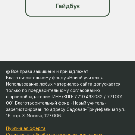
Гайдбук
© Все права защищены и принадлежат
Благотворительному фонду «Новый учитель».
Использование любых материалов сайта допускается
только по предварительному согласованию
с правообладателем. ИНН/КПП: 7 710 493 032 / 771 001
001 Благотворительный фонд «Новый учитель»
зарегистрирован по адресу Садовая-Триумфальная ул.,
16, стр. 3, Москва, 127 006.
Публичная оферта
Согласие на обработку персональных данных