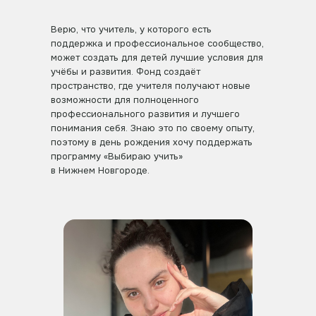
Верю, что учитель, у которого есть
поддержка и профессиональное сообщество,
может создать для детей лучшие условия для
учёбы и развития. Фонд создаёт
пространство, где учителя получают новые
возможности для полноценного
профессионального развития и лучшего
понимания себя. Знаю это по своему опыту,
поэтому в день рождения хочу поддержать
программу «Выбираю учить»
в Нижнем Новгороде.