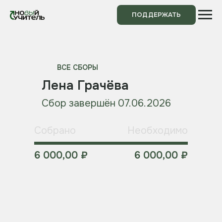
ПОДДЕРЖАТЬ
ВСЕ СБОРЫ
Лена Грачёва
Сбор завершён 07.06.2026
Собрано
Необходимо
6 000,00 ₽
6 000,00 ₽