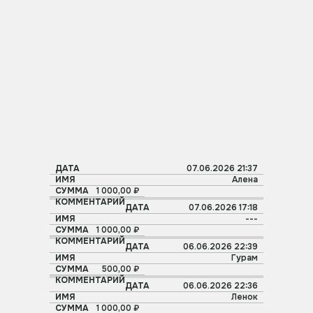
07.06.2026 21:37
Дата
Имя
Сумма
Комментарий
Алена
1 000,00 ₽
07.06.2026 17:18
---
1 000,00 ₽
06.06.2026 22:39
Гурам
500,00 ₽
06.06.2026 22:36
Ленок
1 000,00 ₽